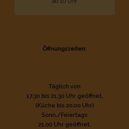
ab 10 Uhr
Öffnungszeiten:
Täglich von
17.30 bis 21.30 Uhr geöffnet.
(Küche bis 20.00 Uhr)
Sonn./Feiertags
21.00 Uhr geöffnet.