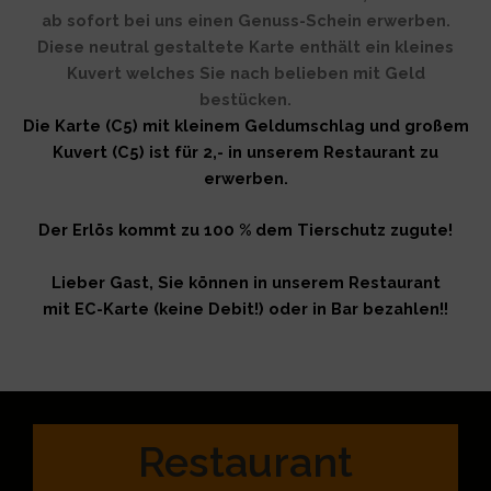
ab sofort bei uns einen Genuss-Schein erwerben.
Diese neutral gestaltete Karte enthält ein kleines
Kuvert welches Sie nach belieben mit Geld
bestücken.
Die Karte (C5) mit kleinem Geldumschlag und großem
Kuvert (C5) ist für 2,- in unserem Restaurant zu
erwerben.
Der Erlös kommt zu 100 % dem Tierschutz zugute!
Lieber Gast, Sie können in unserem Restaurant
mit EC-Karte (keine Debit!) oder in Bar bezahlen!!
Restaurant