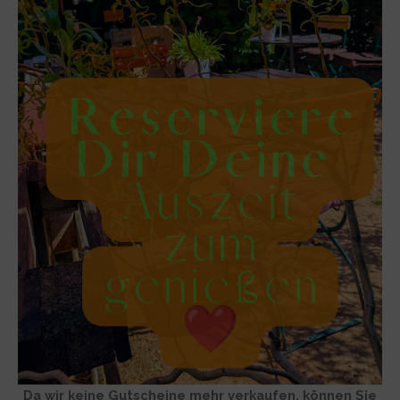
Da wir keine Gutscheine mehr verkaufen, können Sie