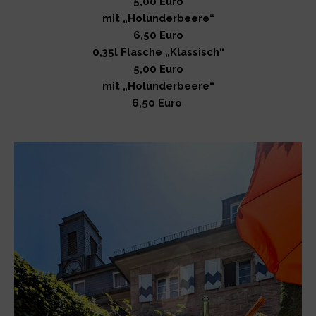
5,00 Euro
mit „Holunderbeere“
6,50 Euro
0,35l Flasche „Klassisch“
5,00 Euro
mit „Holunderbeere“
6,50 Euro