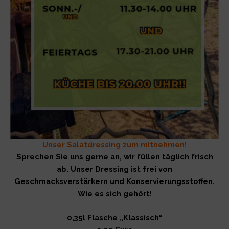
Unser Salatdressing zum mitnehmen!
Sprechen Sie uns gerne an, wir füllen täglich frisch
ab. Unser Dressing ist frei von
Geschmacksverstärkern und Konservierungsstoffen.
Wie es sich gehört!
0,35l Flasche „Klassisch“