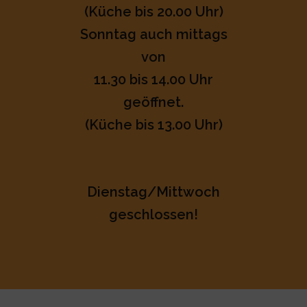
(Küche bis 20.00 Uhr)
Sonntag auch mittags
von
11.30 bis 14.00 Uhr
geöffnet.
(Küche bis 13.00 Uhr)
Dienstag/Mittwoch
geschlossen!