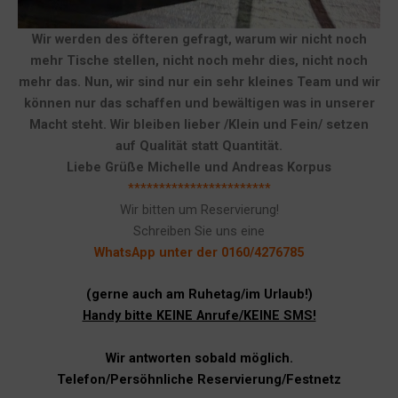
Wir werden des öfteren gefragt, warum wir nicht noch
mehr Tische stellen, nicht noch mehr dies, nicht noch
mehr das. Nun, wir sind nur ein sehr kleines Team und wir
können nur das schaffen und bewältigen was in unserer
Macht steht. Wir bleiben lieber /Klein und Fein/ setzen
auf Qualität statt Quantität.
Liebe Grüße Michelle und Andreas Korpus
***********************
Wir bitten um Reservierung!
Schreiben Sie uns eine
WhatsApp unter der 0160/4276785
(gerne auch am Ruhetag/im Urlaub!)
Handy bitte KEINE Anrufe/KEINE SMS!
Wir antworten sobald möglich.
Telefon/Persöhnliche Reservierung/Festnetz