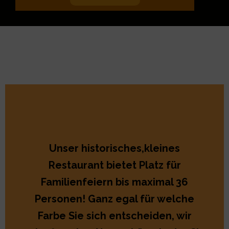
Unser historisches,kleines
Restaurant bietet Platz für
Familienfeiern bis maximal 36
Personen! Ganz egal für welche
Farbe Sie sich entscheiden, wir