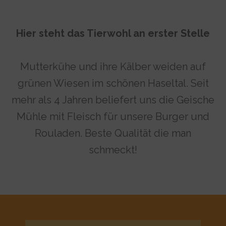
Hier steht das Tierwohl an erster Stelle
Mutterkühe und ihre Kälber weiden auf
grünen Wiesen im schönen Haseltal. Seit
mehr als 4 Jahren beliefert uns die Geische
Mühle mit Fleisch für unsere Burger und
Rouladen. Beste Qualität die man
schmeckt!