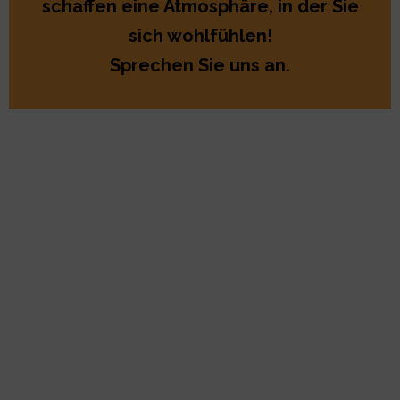
schaffen eine Atmosphäre, in der Sie
sich wohlfühlen!
Sprechen Sie uns an.