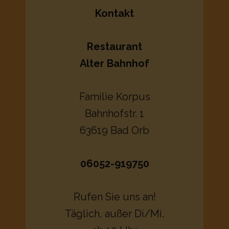
Kontakt
Restaurant
Alter Bahnhof
Familie Korpus
Bahnhofstr. 1
63619 Bad Orb
06052-919750
Rufen Sie uns an!
Täglich, außer Di/Mi,